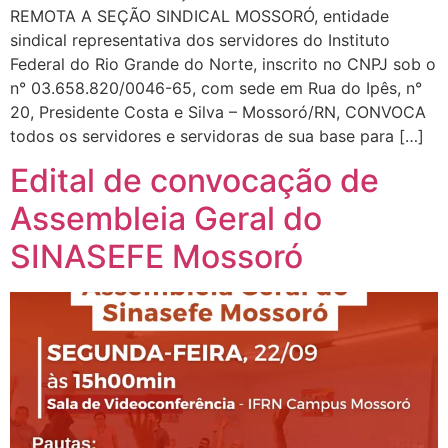
REMOTA A SEÇÃO SINDICAL MOSSORÓ, entidade
sindical representativa dos servidores do Instituto
Federal do Rio Grande do Norte, inscrito no CNPJ sob o
n° 03.658.820/0046-65, com sede em Rua do Ipês, n°
20, Presidente Costa e Silva – Mossoró/RN, CONVOCA
todos os servidores e servidoras de sua base para […]
Edital de convocação de
Assembleia Geral do
SINASEFE Mossoró