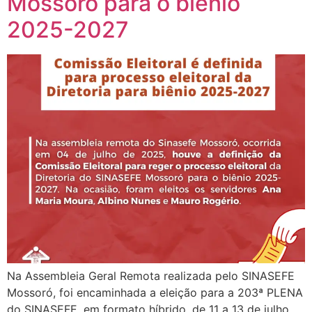
Mossoró para o biênio
2025-2027
Na Assembleia Geral Remota realizada pelo SINASEFE
Mossoró, foi encaminhada a eleição para a 203ª PLENA
do SINASEFE, em formato híbrido, de 11 a 13 de julho,