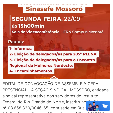
EDITAL DE CONVOCAÇÃO DE ASSEMBLEIA GERAL
PRESENCIAL A SEÇÃO SINDICAL MOSSORÓ, entidade
sindical representativa dos servidores do Instituto
Federal do Rio Grande do Norte, inscrito no CNPJ sob o
n° 03.658.820/0046-65, com sede em Rua do Ipês, n°