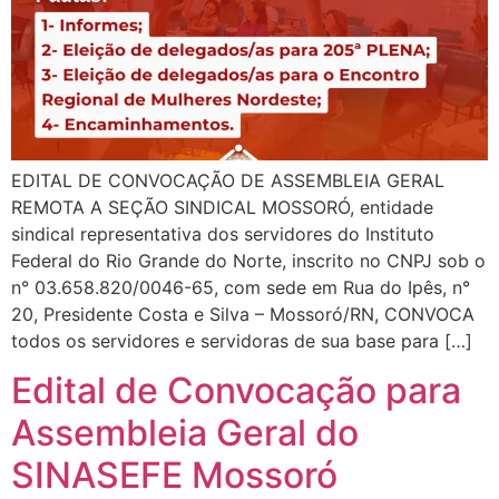
EDITAL DE CONVOCAÇÃO DE ASSEMBLEIA GERAL
REMOTA A SEÇÃO SINDICAL MOSSORÓ, entidade
sindical representativa dos servidores do Instituto
Federal do Rio Grande do Norte, inscrito no CNPJ sob o
n° 03.658.820/0046-65, com sede em Rua do Ipês, n°
20, Presidente Costa e Silva – Mossoró/RN, CONVOCA
todos os servidores e servidoras de sua base para […]
Edital de Convocação para
Assembleia Geral do
SINASEFE Mossoró