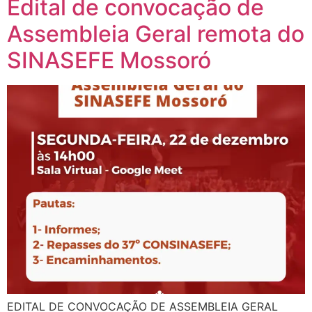
Edital de convocação de
Assembleia Geral remota do
SINASEFE Mossoró
EDITAL DE CONVOCAÇÃO DE ASSEMBLEIA GERAL