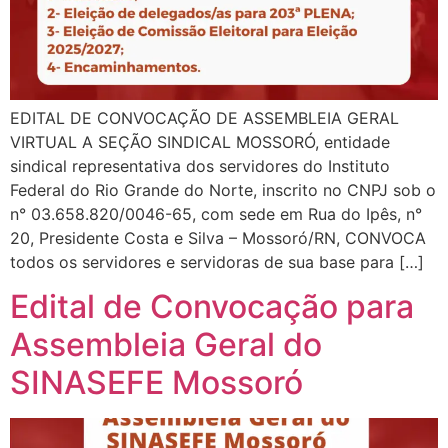
EDITAL DE CONVOCAÇÃO DE ASSEMBLEIA GERAL
VIRTUAL A SEÇÃO SINDICAL MOSSORÓ, entidade
sindical representativa dos servidores do Instituto
Federal do Rio Grande do Norte, inscrito no CNPJ sob o
n° 03.658.820/0046-65, com sede em Rua do Ipês, n°
20, Presidente Costa e Silva – Mossoró/RN, CONVOCA
todos os servidores e servidoras de sua base para […]
Edital de Convocação para
Assembleia Geral do
SINASEFE Mossoró