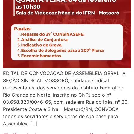
EDITAL DE CONVOCAÇÃO DE ASSEMBLEIA GERAL A
SEÇÃO SINDICAL MOSSORÓ, entidade sindical
representativa dos servidores do Instituto Federal do
Rio Grande do Norte, inscrito no CNPJ sob o n°
03.658.820/0046-65, com sede em Rua do Ipês, n° 20,
Presidente Costa e Silva – Mossoró/RN, CONVOCA
todos os servidores e servidoras de sua base para
Assembleia […]