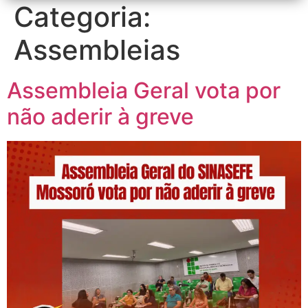
Categoria:
Assembleias
Assembleia Geral vota por
não aderir à greve