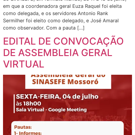
em que a coordenadora geral Euza Raquel foi eleita
como delegada, e os servidores Antonio Rank
Sermilher foi eleito como delegado, e José Amaral
como observador. Com a pauta […]
EDITAL DE CONVOCAÇÃO
DE ASSEMBLEIA GERAL
VIRTUAL