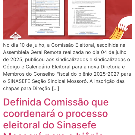
No dia 10 de julho, a Comissão Eleitoral, escolhida na
Assembleia Geral Remota realizada no dia 04 de julho
de 2025, publicou aos sindicalizados e sindicalizadas o
Código e Calendário Eleitoral para a nova Diretoria e
Membros do Conselho Fiscal do biênio 2025-2027 para
o SINASEFE Seção Sindical Mossoró. A inscrição das
chapas para Direção […]
Definida Comissão que
coordenará o processo
eleitoral do Sinasefe