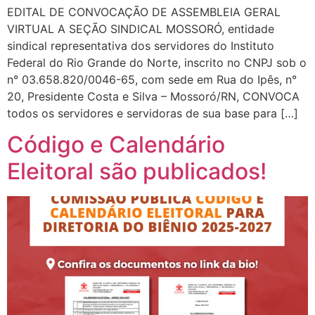
EDITAL DE CONVOCAÇÃO DE ASSEMBLEIA GERAL
VIRTUAL A SEÇÃO SINDICAL MOSSORÓ, entidade
sindical representativa dos servidores do Instituto
Federal do Rio Grande do Norte, inscrito no CNPJ sob o
n° 03.658.820/0046-65, com sede em Rua do Ipês, n°
20, Presidente Costa e Silva – Mossoró/RN, CONVOCA
todos os servidores e servidoras de sua base para […]
Código e Calendário
Eleitoral são publicados!