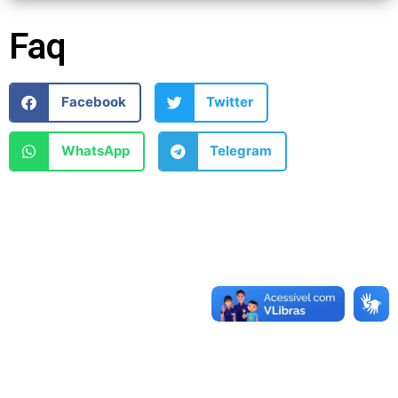
Faq
Facebook
Twitter
WhatsApp
Telegram