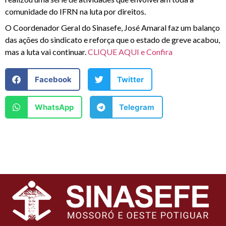
comunidade do IFRN na luta por direitos.
O Coordenador Geral do Sinasefe, José Amaral faz um balanço
das ações do sindicato e reforça que o estado de greve acabou,
mas a luta vai continuar.
CLIQUE AQUI e Confira
Facebook
Twitter
WhatsApp
Telegram