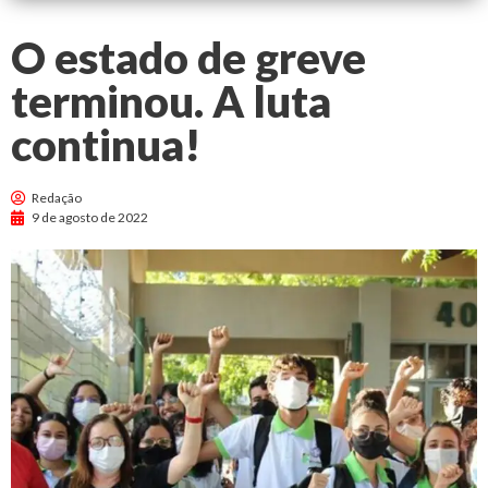
O estado de greve
terminou. A luta
continua!
Redação
9 de agosto de 2022