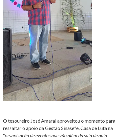
O tesoureiro José Amaral aproveitou o momento para
ressaltar o apoio da Gestão Sinasefe, Casa de Luta na
“
organização de eventos que vão além da sala de aula,