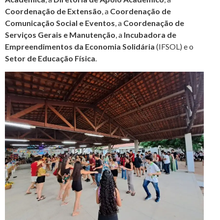
Coordenação de Extensão
, a
Coordenação de
Comunicação Social e Eventos
, a
Coordenação de
Serviços Gerais e Manutenção
, a
Incubadora de
Empreendimentos da Economia Solidária
(IFSOL) e o
Setor de Educação Física
.