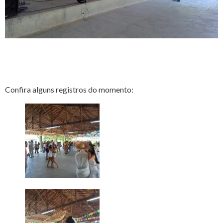
Confira alguns registros do momento: