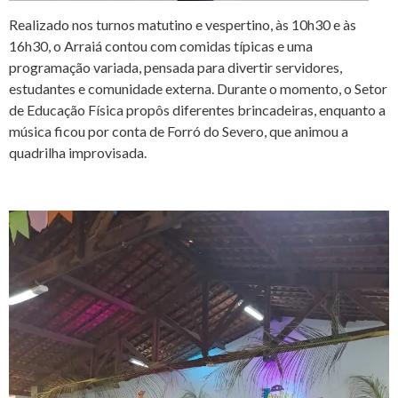
Realizado nos turnos matutino e vespertino, às 10h30 e às
16h30, o Arraiá contou com comidas típicas e uma
programação variada, pensada para divertir servidores,
estudantes e comunidade externa. Durante o momento, o Setor
de Educação Física propôs diferentes brincadeiras, enquanto a
música ficou por conta de Forró do Severo, que animou a
quadrilha improvisada.