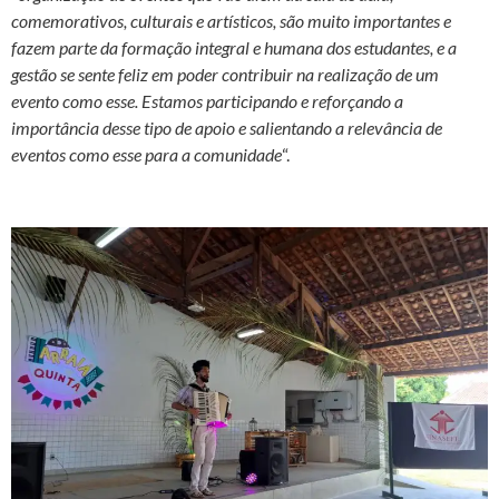
comemorativos, culturais e artísticos, são muito importantes e
fazem parte da formação integral e humana dos estudantes, e a
gestão se sente feliz em poder contribuir na realização de um
evento como esse. Estamos participando e reforçando a
importância desse tipo de apoio e salientando a relevância de
eventos como esse para a comunidade
“.