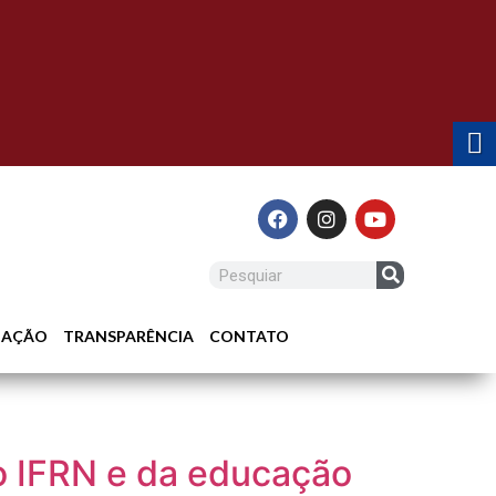
LIAÇÃO
TRANSPARÊNCIA
CONTATO
do IFRN e da educação