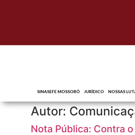
SINASEFE MOSSORÓ
JURÍDICO
NOSSAS LUT
Autor:
Comunicaç
Nota Pública: Contra 