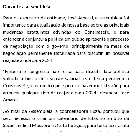
Durante a assembleia
Para o tesoureiro da entidade, José Amaral, a assembleia foi
importante para atualização de nossa base sobre as principais
mudanças estatuintes advindas do Consinasefe, e para
entender a conjuntura politica em que se apresenta o processo
de negociação com o governo, principalmente na mesa de
negociação permanente instaurada para discutir um possível
reajuste ainda para 2024.
“Embora o congresso não fosse para discutir luta politica
voltada a busca de reajuste salarial, este tema permeou o
Consinasefe, mostrando que é preciso haver mobilização para
arrancar qualquer tipo de reajuste para 2024”, destacou Jose
Amaral.
Ao final da Assembleia, a coordenadora Euza, pontuou que
será necessário criar um calendário de lutas no âmbito da
Seção sindical Mossoró e Oeste Potiguar, para fortalecer a luta