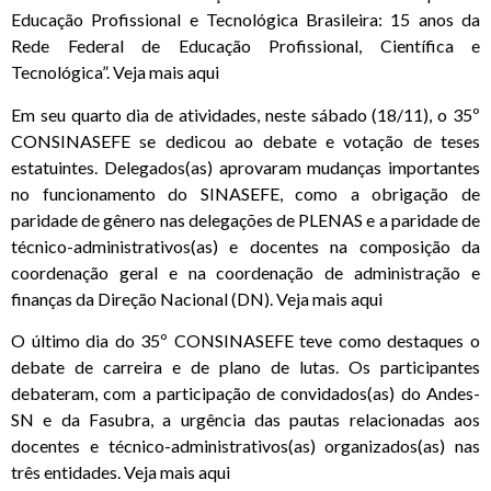
Educação Profissional e Tecnológica Brasileira: 15 anos da
Rede Federal de Educação Profissional, Científica e
Tecnológica”
.
Veja mais aqui
Em seu quarto dia de atividades, neste sábado (18/11), o 35º
CONSINASEFE se dedicou ao debate e votação de teses
estatuintes. Delegados(as) aprovaram mudanças importantes
no funcionamento do SINASEFE, como a obrigação de
paridade de gênero nas delegações de PLENAS e a paridade de
técnico-administrativos(as) e docentes na composição da
coordenação geral e na coordenação de administração e
finanças da Direção Nacional (DN).
Veja mais aqui
O último dia do 35º CONSINASEFE teve como destaques o
debate de carreira e de plano de lutas. Os participantes
debateram, com a participação de convidados(as) do Andes-
SN e da Fasubra, a urgência das pautas relacionadas aos
docentes e técnico-administrativos(as) organizados(as) nas
três entidades.
Veja mais aqui