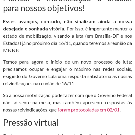
para nossos objetivos!
Esses avanços, contudo, não sinalizam ainda a nossa
desejada e sonhada vitória.
Por isso, é importante manter o
estado de mobilização, visando a luta (em Brasília-DF e nos
Estados) já no próximo dia 16/11, quando teremos a reunião da
MNNP.
Temos para agora o início de um novo processo de luta:
precisamos ocupar e engajar o máximo nas redes sociais,
exigindo do Governo Lula uma resposta satisfatória às nossas
reivindicações na reunião de 16/11.
Só a nossa mobilização pode fazer com que o Governo Federal
não só sente na mesa, mas também apresente respostas às
nossas reivindicações, que
foram protocoladas em 02/01
.
Pressão virtual