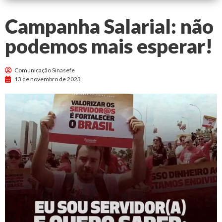
Campanha Salarial: não
podemos mais esperar!
Comunicação Sinasefe
13 de novembro de 2023