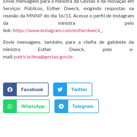
Envie mensagens para a ministra da Gestão e da Inovação em
Serviços Públicos, Esther Dweck, exigindo respostas na
reunião da MNNP do dia 16/11. Acesse o perfil de Instagram
da ministra pelo
link:
https://www.instagram.com/estherdweck_
.
Envie mensagens, também, para a chefia de gabinete da
ministra Esther Dweck, pelo e-
mail:
patricia.lima@gestao.gov.br
.
Facebook
Twitter
WhatsApp
Telegram