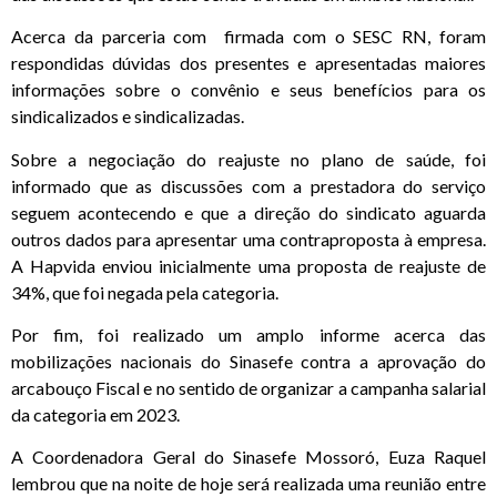
Acerca da parceria com firmada com o SESC RN, foram
respondidas dúvidas dos presentes e apresentadas maiores
informações sobre o convênio e seus benefícios para os
sindicalizados e sindicalizadas.
Sobre a negociação do reajuste no plano de saúde, foi
informado que as discussões com a prestadora do serviço
seguem acontecendo e que a direção do sindicato aguarda
outros dados para apresentar uma contraproposta à empresa.
A Hapvida enviou inicialmente uma proposta de reajuste de
34%, que foi negada pela categoria.
Por fim, foi realizado um amplo informe acerca das
mobilizações nacionais do Sinasefe contra a aprovação do
arcabouço Fiscal e no sentido de organizar a campanha salarial
da categoria em 2023.
A Coordenadora Geral do Sinasefe Mossoró, Euza Raquel
lembrou que na noite de hoje será realizada uma reunião entre