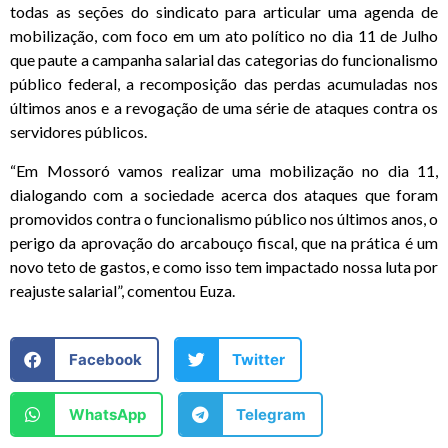
todas as seções do sindicato para articular uma agenda de
mobilização, com foco em um ato político no dia 11 de Julho
que paute a campanha salarial das categorias do funcionalismo
público federal, a recomposição das perdas acumuladas nos
últimos anos e a revogação de uma série de ataques contra os
servidores públicos.
“Em Mossoró vamos realizar uma mobilização no dia 11,
dialogando com a sociedade acerca dos ataques que foram
promovidos contra o funcionalismo público nos últimos anos, o
perigo da aprovação do arcabouço fiscal, que na prática é um
novo teto de gastos, e como isso tem impactado nossa luta por
reajuste salarial”, comentou Euza.
Facebook
Twitter
WhatsApp
Telegram