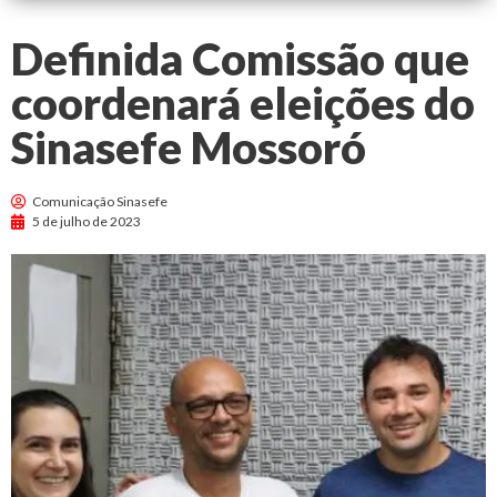
Definida Comissão que
coordenará eleições do
Sinasefe Mossoró
Comunicação Sinasefe
5 de julho de 2023