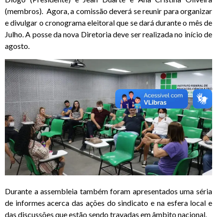
(membros). Agora, a comissão deverá se reunir para organizar
e divulgar o cronograma eleitoral que se dará durante o mês de
Julho. A posse da nova Diretoria deve ser realizada no início de
agosto.
Durante a assembleia também foram apresentados uma séria
de informes acerca das ações do sindicato e na esfera local e
das discussões que estão sendo travadas em âmbito nacional.