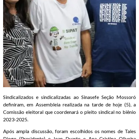
Sindicalizados e sindicalizadas ao Sinasefe Seção Mossoró
definiram, em Assembleia realizada na tarde de hoje (5), a
Comissão eleitoral que coordenará o pleito sindical no biênio
2023-2025.
Após ampla discussão, foram escolhidos os nomes de Tales
Diogo (Presidente) e Jean Duarte e Ana Cristina Oliveira