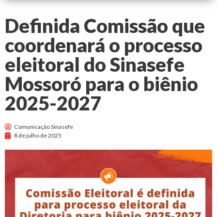
Definida Comissão que
coordenará o processo
eleitoral do Sinasefe
Mossoró para o biênio
2025-2027
Comunicação Sinasefe
8 de julho de 2025