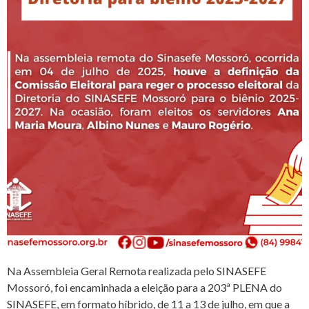
Na Assembleia Geral Remota realizada pelo SINASEFE
Mossoró, foi encaminhada a eleição para a 203ª PLENA do
SINASEFE, em formato híbrido, de 11 a 13 de julho, em que a