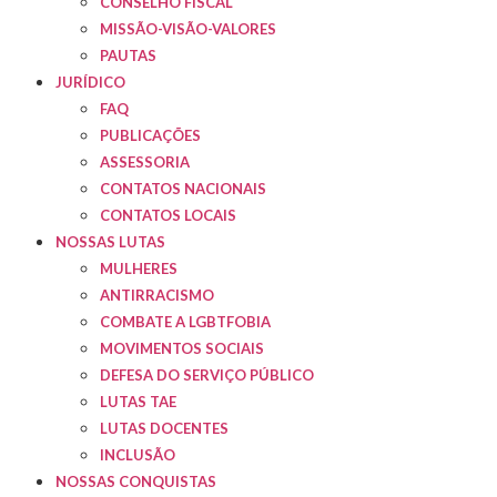
CONSELHO FISCAL
MISSÃO-VISÃO-VALORES
PAUTAS
JURÍDICO
FAQ
PUBLICAÇÕES
ASSESSORIA
CONTATOS NACIONAIS
CONTATOS LOCAIS
NOSSAS LUTAS
MULHERES
ANTIRRACISMO
COMBATE A LGBTFOBIA
MOVIMENTOS SOCIAIS
DEFESA DO SERVIÇO PÚBLICO
LUTAS TAE
LUTAS DOCENTES
INCLUSÃO
NOSSAS CONQUISTAS