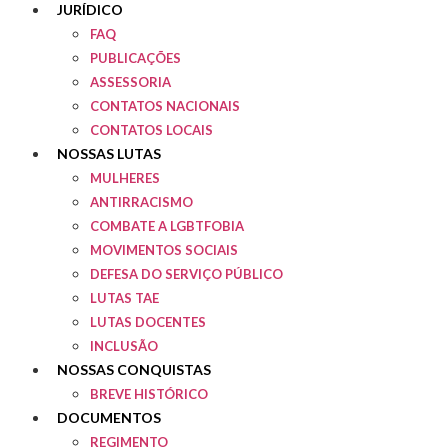
JURÍDICO
FAQ
PUBLICAÇÕES
ASSESSORIA
CONTATOS NACIONAIS
CONTATOS LOCAIS
NOSSAS LUTAS
MULHERES
ANTIRRACISMO
COMBATE A LGBTFOBIA
MOVIMENTOS SOCIAIS
DEFESA DO SERVIÇO PÚBLICO
LUTAS TAE
LUTAS DOCENTES
INCLUSÃO
NOSSAS CONQUISTAS
BREVE HISTÓRICO
DOCUMENTOS
REGIMENTO