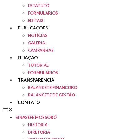
ESTATUTO
FORMULÁRIOS
EDITAIS
PUBLICAÇÕES
NOTÍCIAS
GALERIA
CAMPANHAS
FILIAÇÃO
TUTORIAL
FORMULÁRIOS
TRANSPARÊNCIA
BALANCETE FINANCEIRO
BALANCETE DE GESTÃO
CONTATO
SINASEFE MOSSORÓ
HISTÓRIA
DIRETORIA