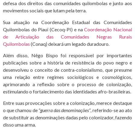
defesa dos direitos das comunidades quilombolas e junto aos
movimentos sociais que lutam pela terra.
Sua atuação na Coordenação Estadual das Comunidades
Quilombolas do Piauí (Cecoq-PI) e na
Coordenação Nacional
de Articulação das Comunidades Negras Rurais
Quilombolas
(Conaq) deixará um legado duradouro.
Além disso, Nêgo Bispo foi responsável por importantes
publicações sobre a história de resistência do povo negro e
desenvolveu o conceito de contra-colonialismo, que presume
uma relação entre regimes sociológicos e cosmológicos,
aprimorando a reflexão sobre o processo de colonização,
estimulando o fortalecimento das identidades afro-brasileiras.
Entre suas provocações sobre a colonização, merece destaque
o que chamou de
“guerra das denominações”
, referindo-se ao ato
de substituir as denominações dadas pelo colonizador, fazendo
disso uma arma.