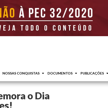
NOSSAS CONQUISTAS
DOCUMENTOS
PUBLICAÇÕES
mora o Dia
es!