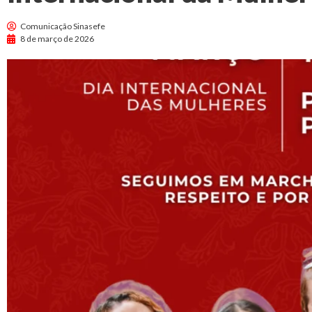
Comunicação Sinasefe
8 de março de 2026