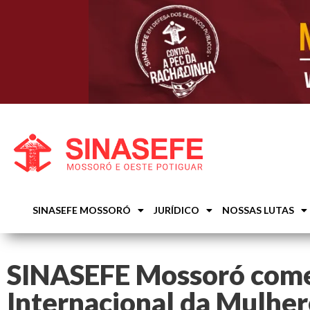
SINASEFE MOSSORÓ
JURÍDICO
NOSSAS LUTAS
SINASEFE Mossoró come
Internacional da Mulher