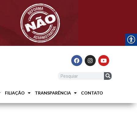
FILIAÇÃO
TRANSPARÊNCIA
CONTATO