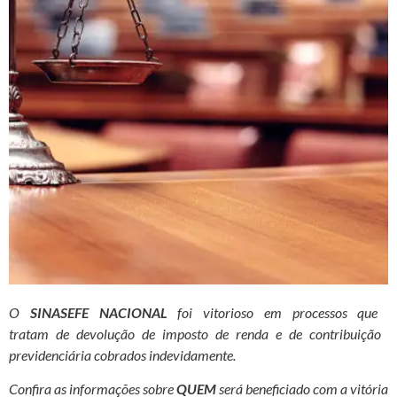
O
SINASEFE NACIONAL
foi
vitorioso em processos que
tratam de devolução de
imposto
de renda e de contribuição
previdenciária cobrados
indevidamente.
Confira as informações sobre
QUEM
será beneficiado com a vitória