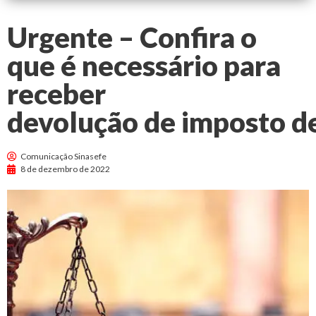
Urgente – Confira o
que é necessário para
receber
devolução de imposto de
Comunicação Sinasefe
8 de dezembro de 2022