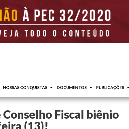
NOSSAS CONQUISTAS
DOCUMENTOS
PUBLICAÇÕES
 Conselho Fiscal biênio
eira (13)!