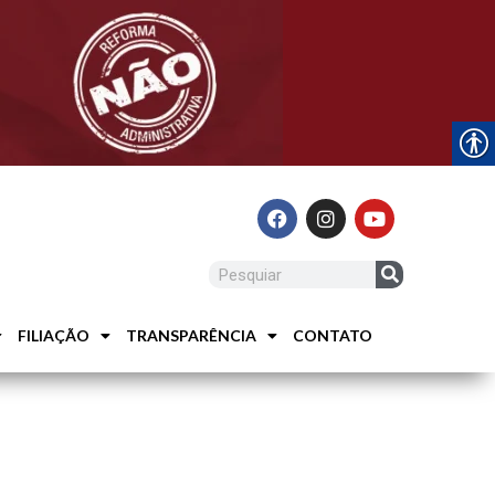
FILIAÇÃO
TRANSPARÊNCIA
CONTATO